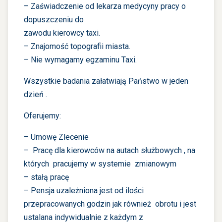
– Zaświadczenie od lekarza medycyny pracy o
dopuszczeniu do
zawodu kierowcy taxi.
– Znajomość topografii miasta.
– Nie wymagamy egzaminu Taxi.
Wszystkie badania załatwiają Państwo w jeden
dzień .
Oferujemy:
– Umowę Zlecenie
– Pracę dla kierowców na autach służbowych , na
których pracujemy w systemie zmianowym
– stałą pracę
– Pensja uzależniona jest od ilości
przepracowanych godzin jak również obrotu i jest
ustalana indywidualnie z każdym z