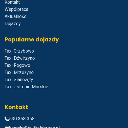
Kontakt
Współpraca
Aktualności
Dojazdy
Popularne dojazdy
Taxi Grzybowo
Taxi Dźwirzyno
Taxi Rogowo
Taxi Mrzeżyno
Taxi Sianożęty
Taxi Ustronie Morskie
Kontakt
530 358 358