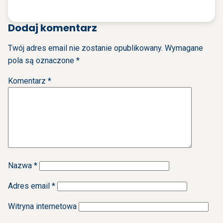
Dodaj komentarz
Twój adres email nie zostanie opublikowany.
Wymagane
pola są oznaczone
*
Komentarz
*
Nazwa
*
Adres email
*
Witryna internetowa