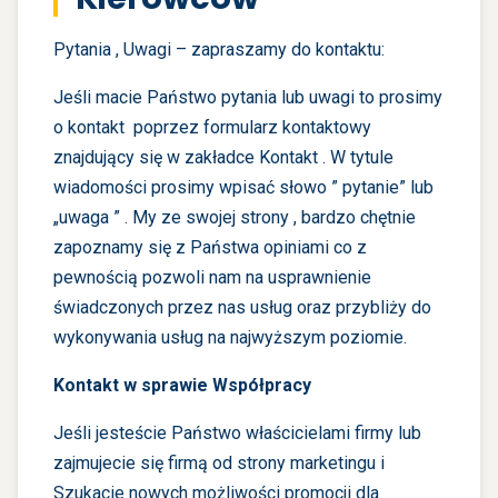
Pytania , Uwagi – zapraszamy do kontaktu:
Jeśli macie Państwo pytania lub uwagi to prosimy
o kontakt poprzez formularz kontaktowy
znajdujący się w zakładce
Kontakt
. W tytule
wiadomości prosimy wpisać słowo ” pytanie” lub
„uwaga ” . My ze swojej strony , bardzo chętnie
zapoznamy się z Państwa opiniami co z
pewnością pozwoli nam na usprawnienie
świadczonych przez nas usług oraz przybliży do
wykonywania usług na najwyższym poziomie.
Kontakt w sprawie Współpracy
Jeśli jesteście Państwo właścicielami firmy lub
zajmujecie się firmą od strony marketingu i
Szukacie nowych możliwości promocji dla