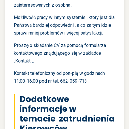
zainteresowanych z osobna .
Możliwość pracy w innym systemie , który jest dla
Państwa bardziej odpowiedni , a co za tym idzie
sprawi mniej problemów i więcej satysfakcji.
Proszę o składanie CV za pomocą formularza
kontaktowego znajdującego się w zakładce
„Kontakt „.
Kontakt
telefoniczny od pon-pią w godzinach
11:00-16:00 pod nr tel. 662-059-713
Dodatkowe
informacje w
temacie zatrudnienia
Kierowców