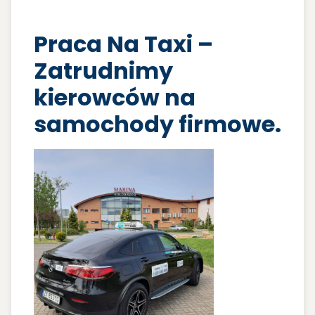
Praca Na Taxi –
Zatrudnimy
kierowców na
samochody firmowe.