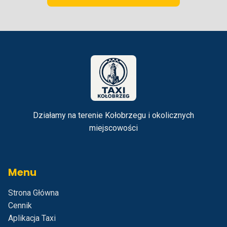
Działamy na terenie Kołobrzegu i okolicznych
miejscowości
Menu
Strona Główna
Cennik
Aplikacja Taxi