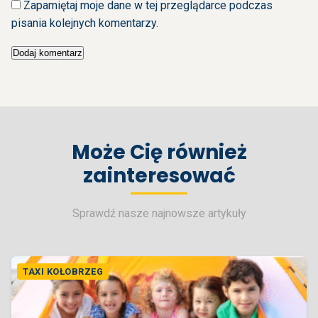
Zapamiętaj moje dane w tej przeglądarce podczas
pisania kolejnych komentarzy.
Może Cię również
zainteresować
Sprawdź nasze najnowsze artykuły
TAXI KOŁOBRZEG