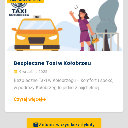
Bezpieczne Taxi w Kołobrzeu
19 września 2025
Bezpieczne Taxi w Kołobrzegu – komfort i spokój
w podróży Kołobrzeg to jedno z najchętniej...
Czytaj więcej
Zobacz wszystkie artykuły