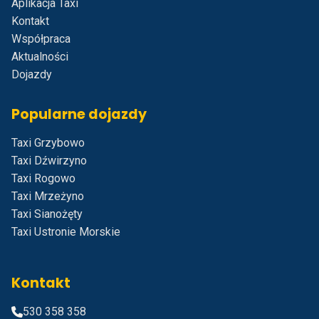
Aplikacja Taxi
Kontakt
Współpraca
Aktualności
Dojazdy
Popularne dojazdy
Taxi Grzybowo
Taxi Dźwirzyno
Taxi Rogowo
Taxi Mrzeżyno
Taxi Sianożęty
Taxi Ustronie Morskie
Kontakt
530 358 358