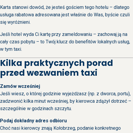
Karta stanowi dowód, że jesteś gościem tego hotelu – dlatego
usługa rabatowa adresowana jest właśnie do Was, byście czuli
się wyróżnieni.
Jeśli hotel wyda Ci kartę przy zameldowaniu – zachowaj ją na
cały czas pobytu – to Twój klucz do benefitów lokalnych usług,
w tym taxi.
Kilka praktycznych porad
przed wezwaniem taxi
Zamów wcześniej
Jeśli wiesz, o której godzinie wyjeżdżasz (np. z dworca, portu),
zadzwonić kilka minut wcześniej, by kierowca zdążył dotrzeć –
szczególnie w godzinach szczytu.
Podaj dokładny adres odbioru
Choć nasi kierowcy znają Kołobrzeg, podanie konkretnego