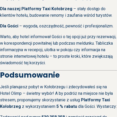
Dla naszej Platformy Taxi Kołobrzeg
– stały dostęp do
klientów hotelu, budowanie renomy i zaufania wśród turystów.
Dla Gości
– wygoda, oszczędność, pewność i profesjonalizm.
Warto, aby hotel informował Gości o tej opcji już przy rezerwacji,
w korespondencji powitalnej lub podczas meldunku. Tabliczka
informacyjna w recepcji, ulotka w pokoju czy informacja na
stronie internetowej hotelu – to proste kroki, które zwiększają
świadomość tej korzyści.
Podsumowanie
Jeśli planujesz pobyt w Kołobrzegu i zdecydowałeś się na
Hotel Olimp – świetny wybór! A by podróż na miejsce nie była
stresem, proponujemy skorzystanie z usług
Platformy Taxi
Kołobrzeg
z wykorzystaniem
5 % rabatu
dla Gości. Wystarczy: