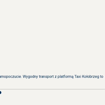
samopoczucie. Wygodny transport z platformą Taxi Kołobrzeg to
?