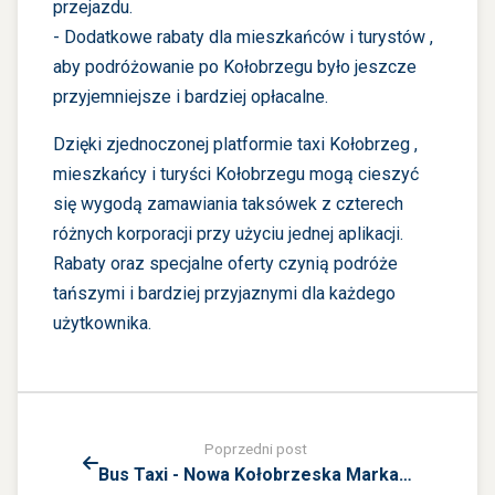
przejazdu.
- Dodatkowe rabaty dla mieszkańców i turystów ,
aby podróżowanie po Kołobrzegu było jeszcze
przyjemniejsze i bardziej opłacalne.
Dzięki zjednoczonej platformie taxi Kołobrzeg ,
mieszkańcy i turyści Kołobrzegu mogą cieszyć
się wygodą zamawiania taksówek z czterech
różnych korporacji przy użyciu jednej aplikacji.
Rabaty oraz specjalne oferty czynią podróże
tańszymi i bardziej przyjaznymi dla każdego
użytkownika.
Poprzedni post
Bus Taxi - Nowa Kołobrzeska Marka…