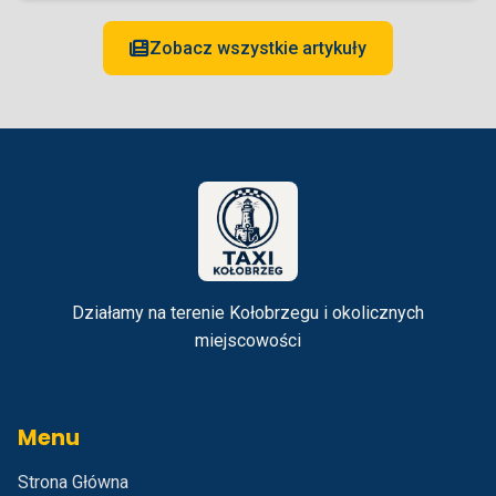
Zobacz wszystkie artykuły
Działamy na terenie Kołobrzegu i okolicznych
miejscowości
Menu
Strona Główna