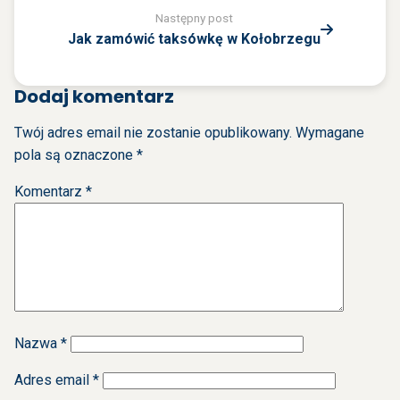
Następny post
Jak zamówić taksówkę w Kołobrzegu
Dodaj komentarz
Twój adres email nie zostanie opublikowany.
Wymagane
pola są oznaczone
*
Komentarz
*
Nazwa
*
Adres email
*