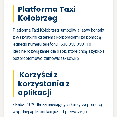
Platforma Taxi
Kołobrzeg
Platforma Taxi Kołobrzeg
umożliwia łatwy kontakt
z wszystkimi czterema korporacjami za pomocą
jednego numeru telefonu: 530 358 358 . To
idealne rozwiązanie dla osób, które chcą szybko i
bezproblemowo zamówić taksówkę.
Korzyści z
korzystania z
aplikacji
- Rabat 10% dla zamawiających kursy za pomocą
wspólnej aplikacji taxi już od pierwszego