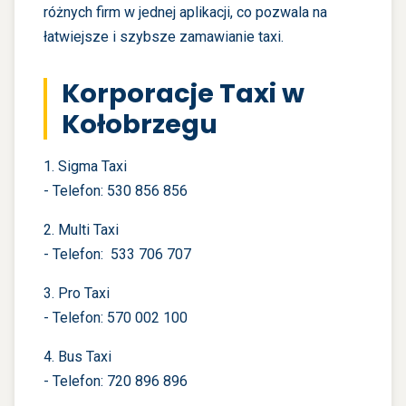
różnych firm w jednej aplikacji, co pozwala na
łatwiejsze i szybsze zamawianie taxi.
Korporacje Taxi w
Kołobrzegu
1. Sigma Taxi
- Telefon: 530 856 856
2. Multi Taxi
- Telefon: 533 706 707
3. Pro Taxi
- Telefon: 570 002 100
4. Bus Taxi
- Telefon: 720 896 896