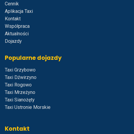
Cennik
Aplikacja Taxi
Kontakt
Współpraca
Aktualności
Dojazdy
Popularne dojazdy
Taxi Grzybowo
Taxi Dźwirzyno
Taxi Rogowo
Taxi Mrzeżyno
Taxi Sianożęty
Taxi Ustronie Morskie
Kontakt