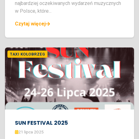
najbardziej oczekiwanych wydarzeń muzycznych
w Polsce, które...
Czytaj więcej
TAXI KOŁOBRZEG
SUN FESTIVAL 2025
21 lipca 2025