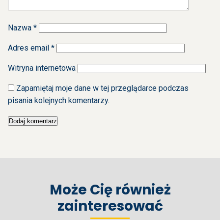
Nazwa
*
Adres email
*
Witryna internetowa
Zapamiętaj moje dane w tej przeglądarce podczas
pisania kolejnych komentarzy.
Może Cię również
zainteresować