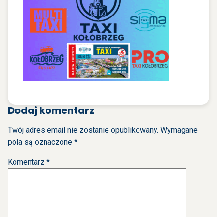
Dodaj komentarz
Twój adres email nie zostanie opublikowany.
Wymagane
pola są oznaczone
*
Komentarz
*