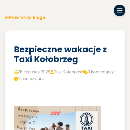
Powrót do bloga
Bezpieczne wakacje z
Taxi Kołobrzeg
28 czerwca 2025
Taxi Kołobrzeg
0 komentarzy
1 min czytania