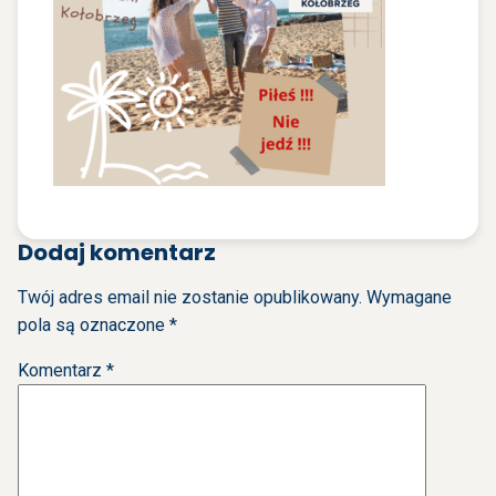
Dodaj komentarz
Twój adres email nie zostanie opublikowany.
Wymagane
pola są oznaczone
*
Komentarz
*