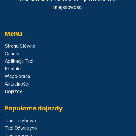
miejscowości
Menu
Strona Główna
Cennik
Aplikacja Taxi
Kontakt
Współpraca
Aktualności
Dojazdy
Popularne dojazdy
Taxi Grzybowo
Taxi Dźwirzyno
Taxi Rogowo