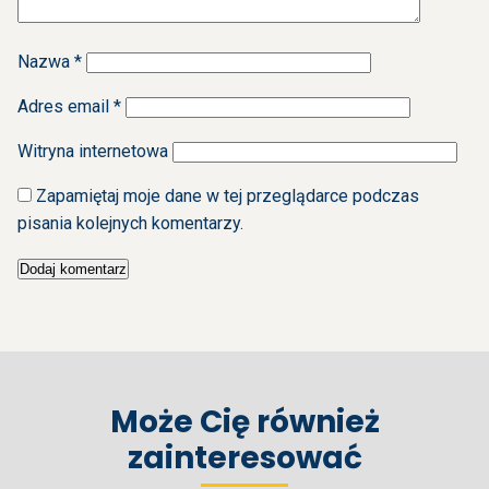
Nazwa
*
Adres email
*
Witryna internetowa
Zapamiętaj moje dane w tej przeglądarce podczas
pisania kolejnych komentarzy.
Może Cię również
zainteresować