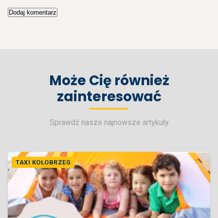
Może Cię również
zainteresować
Sprawdź nasze najnowsze artykuły
TAXI KOŁOBRZEG