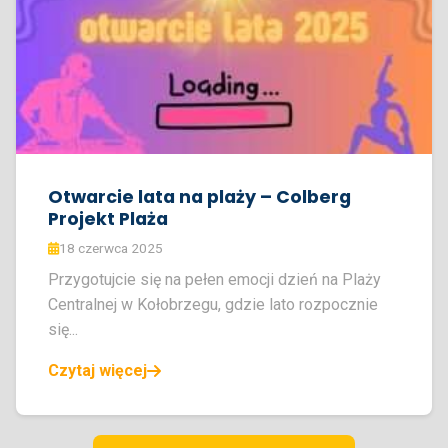
Otwarcie lata na plaży – Colberg
Projekt Plaża
18 czerwca 2025
Przygotujcie się na pełen emocji dzień na Plaży
Centralnej w Kołobrzegu, gdzie lato rozpocznie
się...
Czytaj więcej