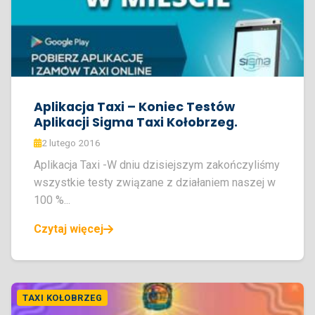
Aplikacja Taxi – Koniec Testów
Aplikacji Sigma Taxi Kołobrzeg.
2 lutego 2016
Aplikacja Taxi -W dniu dzisiejszym zakończyliśmy
wszystkie testy związane z działaniem naszej w
100 %...
Czytaj więcej
TAXI KOŁOBRZEG