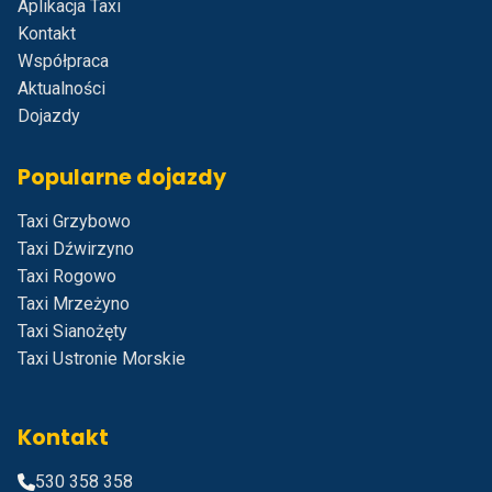
Aplikacja Taxi
Kontakt
Współpraca
Aktualności
Dojazdy
Popularne dojazdy
Taxi Grzybowo
Taxi Dźwirzyno
Taxi Rogowo
Taxi Mrzeżyno
Taxi Sianożęty
Taxi Ustronie Morskie
Kontakt
530 358 358