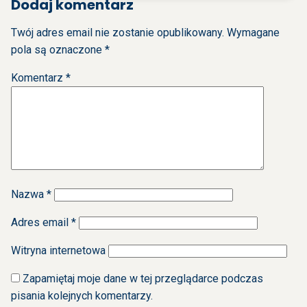
Dodaj komentarz
Twój adres email nie zostanie opublikowany.
Wymagane
pola są oznaczone
*
Komentarz
*
Nazwa
*
Adres email
*
Witryna internetowa
Zapamiętaj moje dane w tej przeglądarce podczas
pisania kolejnych komentarzy.