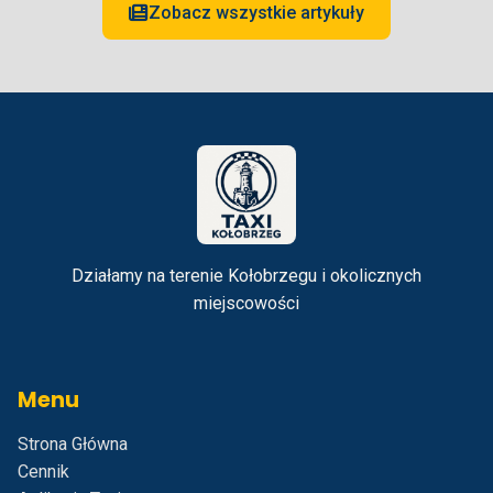
Zobacz wszystkie artykuły
Działamy na terenie Kołobrzegu i okolicznych
miejscowości
Menu
Strona Główna
Cennik