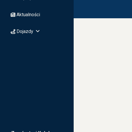
Aktualności
Dojazdy