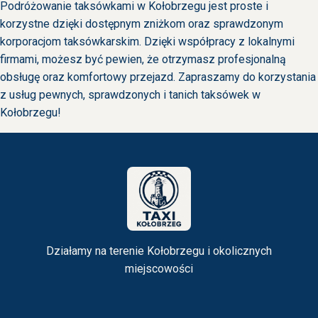
Podróżowanie taksówkami w Kołobrzegu jest proste i
korzystne dzięki dostępnym zniżkom oraz sprawdzonym
korporacjom taksówkarskim. Dzięki współpracy z lokalnymi
firmami, możesz być pewien, że otrzymasz profesjonalną
obsługę oraz komfortowy przejazd. Zapraszamy do korzystania
z usług pewnych, sprawdzonych i tanich taksówek w
Kołobrzegu!
Działamy na terenie Kołobrzegu i okolicznych
miejscowości