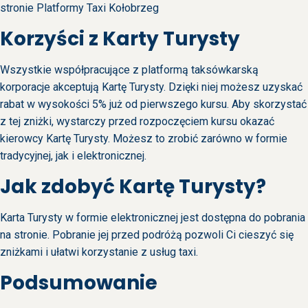
stronie
Platformy Taxi Kołobrzeg
Korzyści z Karty Turysty
Wszystkie współpracujące z platformą taksówkarską
korporacje akceptują Kartę Turysty. Dzięki niej możesz uzyskać
rabat w wysokości 5% już od pierwszego kursu. Aby skorzystać
z tej zniżki, wystarczy przed rozpoczęciem kursu okazać
kierowcy Kartę Turysty. Możesz to zrobić zarówno w formie
tradycyjnej, jak i elektronicznej.
Jak zdobyć Kartę Turysty?
Karta Turysty w formie elektronicznej jest dostępna do pobrania
na stronie. Pobranie jej przed podróżą pozwoli Ci cieszyć się
zniżkami i ułatwi korzystanie z usług taxi.
Podsumowanie