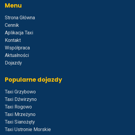
Menu
Strona Główna
Cennik
Aplikacja Taxi
Kontakt
Współpraca
Aktualności
Dojazdy
Popularne dojazdy
Taxi Grzybowo
Taxi Dźwirzyno
Taxi Rogowo
Taxi Mrzeżyno
Taxi Sianożęty
Taxi Ustronie Morskie