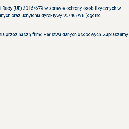
i Rady (UE) 2016/679 w sprawie ochrony osób fizycznych w
nych oraz uchylenia dyrektywy 95/46/WE (ogólne
ania przez naszą firmę Państwa danych osobowych. Zapraszamy