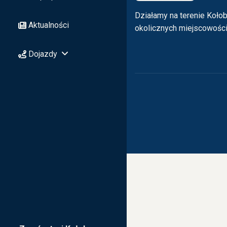
Działamy na terenie Kołob
Aktualności
okolicznych miejscowośc
Dojazdy